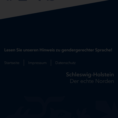
Lesen Sie unseren Hinweis zu gendergerechter Sprache!
Startseite
Impressum
Datenschutz