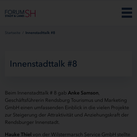
Menü überspringen
Startseite
/
Innenstadttalk #8
Innenstadttalk #8
Beim Innenstadttalk # 8 gab
Anke Samson
,
Geschäftsführerin Rendsburg Tourismus und Marketing
GmbH einen umfassenden Einblick in die vielen Projekte
zur Steigerung der Attraktivität und Anziehungskraft der
Rendsburger Innenstadt.
Hauke Thiel
von der Wilstermarsch Service GmbH stellte