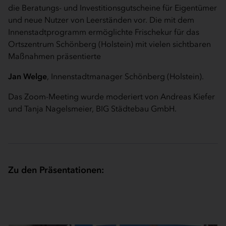
die Beratungs- und Investitionsgutscheine für Eigentümer
und neue Nutzer von Leerständen vor. Die mit dem
Innenstadtprogramm ermöglichte Frischekur für das
Ortszentrum Schönberg (Holstein) mit vielen sichtbaren
Maßnahmen präsentierte
Jan Welge
, Innenstadtmanager Schönberg (Holstein).
Das Zoom-Meeting wurde moderiert von Andreas Kiefer
und Tanja Nagelsmeier, BIG Städtebau GmbH.
Zu den Präsentationen: