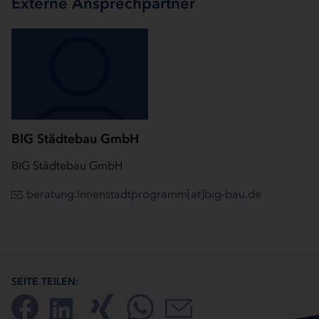
Externe Ansprechpartner
BIG Städtebau GmbH
BIG Städtebau GmbH
beratung.Innenstadtprogramm[at]big-bau.de
SEITE TEILEN: